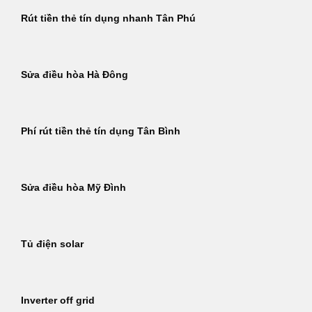
Rút tiền thẻ tín dụng nhanh Tân Phú
Sửa điều hòa Hà Đông
Phí rút tiền thẻ tín dụng Tân Bình
Sửa điều hòa Mỹ Đình
Tủ điện solar
Inverter off grid