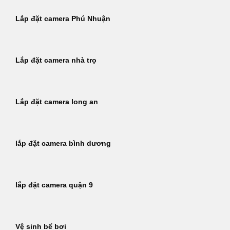
Lắp đặt camera Phú Nhuận
Lắp đặt camera nhà trọ
Lắp đặt camera long an
lắp đặt camera bình dương
lắp đặt camera quận 9
Vệ sinh bể bơi