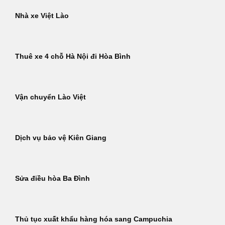
Nhà xe Việt Lào
Thuê xe 4 chỗ Hà Nội đi Hòa Bình
Vận chuyển Lào Việt
Dịch vụ bảo vệ Kiên Giang
Sửa điều hòa Ba Đình
Thủ tục xuất khẩu hàng hóa sang Campuchia