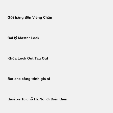
Gửi hàng đến Viêng Chăn
Đại lý Master Lock
Khóa Lock Out Tag Out
Bạt che công trình giá sỉ
thuê xe 16 chỗ Hà Nội đi Điện Biên