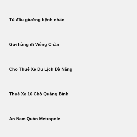
Tủ đầu giường bệnh nhân
Gửi hàng đi Viêng Chăn
Cho Thuê Xe Du Lịch Đà Nẵng
Thuê Xe 16 Chỗ Quảng Bình
An Nam Quán Metropole