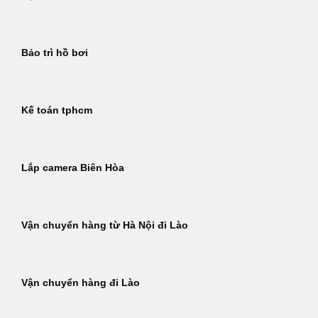
Bảo trì hồ bơi
Kế toán tphcm
Lắp camera Biên Hòa
Vận chuyển hàng từ Hà Nội đi Lào
Vận chuyển hàng đi Lào