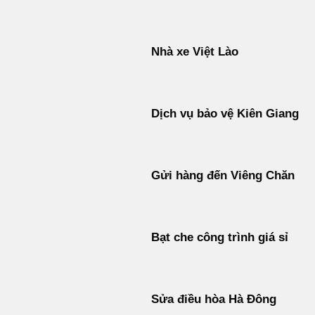
Nhà xe Việt Lào
Dịch vụ bảo vệ Kiên Giang
Gửi hàng đến Viêng Chăn
Bạt che công trình giá sỉ
Sửa điều hòa Hà Đông