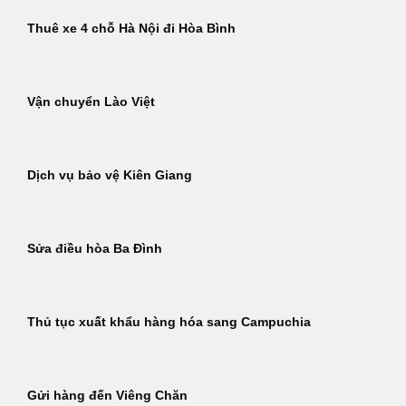
Thuê xe 4 chỗ Hà Nội đi Hòa Bình
Vận chuyển Lào Việt
Dịch vụ bảo vệ Kiên Giang
Sửa điều hòa Ba Đình
Thủ tục xuất khẩu hàng hóa sang Campuchia
Gửi hàng đến Viêng Chăn