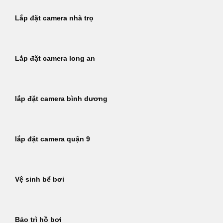
Lắp đặt camera nhà trọ
Lắp đặt camera long an
lắp đặt camera bình dương
lắp đặt camera quận 9
Vệ sinh bể bơi
Bảo trì hồ bơi