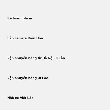
Kế toán tphcm
Lắp camera Biên Hòa
Vận chuyển hàng từ Hà Nội đi Lào
Vận chuyển hàng đi Lào
Nhà xe Việt Lào