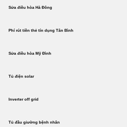
Sửa điều hòa Hà Đông
Phí rút tiền thẻ tín dụng Tân Bình
Sửa điều hòa Mỹ Đình
Tủ điện solar
Inverter off grid
Tủ đầu giường bệnh nhân