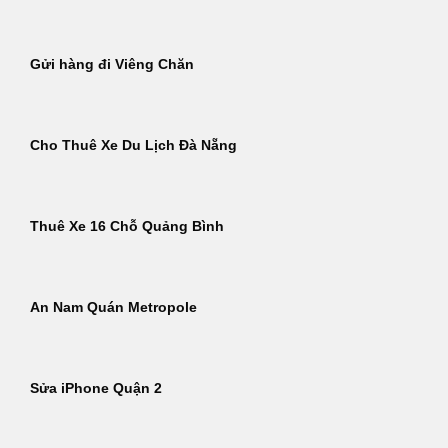
Gửi hàng đi Viêng Chăn
Cho Thuê Xe Du Lịch Đà Nẵng
Thuê Xe 16 Chỗ Quảng Bình
An Nam Quán Metropole
Sửa iPhone Quận 2