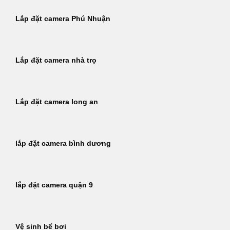
Lắp đặt camera Phú Nhuận
Lắp đặt camera nhà trọ
Lắp đặt camera long an
lắp đặt camera bình dương
lắp đặt camera quận 9
Vệ sinh bể bơi