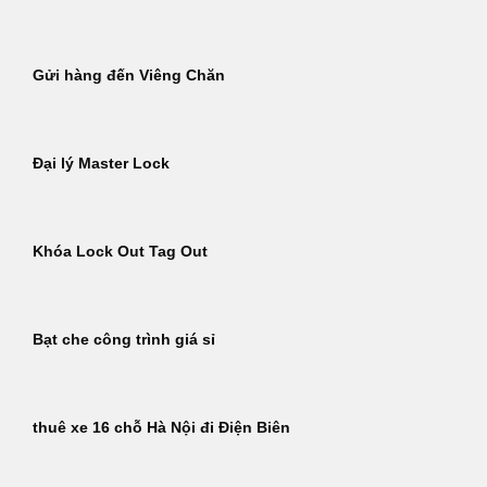
Gửi hàng đến Viêng Chăn
Đại lý Master Lock
Khóa Lock Out Tag Out
Bạt che công trình giá sỉ
thuê xe 16 chỗ Hà Nội đi Điện Biên