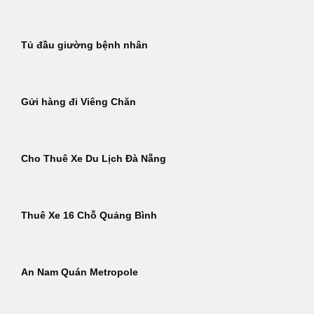
Tủ đầu giường bệnh nhân
Gửi hàng đi Viêng Chăn
Cho Thuê Xe Du Lịch Đà Nẵng
Thuê Xe 16 Chỗ Quảng Bình
An Nam Quán Metropole