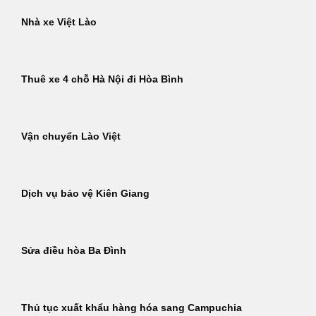
Nhà xe Việt Lào
Thuê xe 4 chỗ Hà Nội đi Hòa Bình
Vận chuyển Lào Việt
Dịch vụ bảo vệ Kiên Giang
Sửa điều hòa Ba Đình
Thủ tục xuất khẩu hàng hóa sang Campuchia