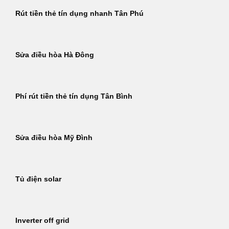
Rút tiền thẻ tín dụng nhanh Tân Phú
Sửa điều hòa Hà Đông
Phí rút tiền thẻ tín dụng Tân Bình
Sửa điều hòa Mỹ Đình
Tủ điện solar
Inverter off grid