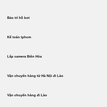
Bảo trì hồ bơi
Kế toán tphcm
Lắp camera Biên Hòa
Vận chuyển hàng từ Hà Nội đi Lào
Vận chuyển hàng đi Lào