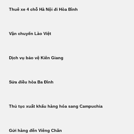
Thuê xe 4 chỗ Hà Nội đi Hòa Bình
Vận chuyển Lào Việt
Dịch vụ bảo vệ Kiên Giang
Sửa điều hòa Ba Đình
Thủ tục xuất khẩu hàng hóa sang Campuchia
Gửi hàng đến Viêng Chăn