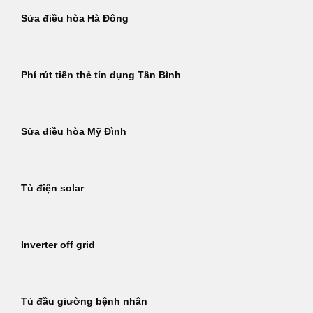
Sửa điều hòa Hà Đông
Phí rút tiền thẻ tín dụng Tân Bình
Sửa điều hòa Mỹ Đình
Tủ điện solar
Inverter off grid
Tủ đầu giường bệnh nhân