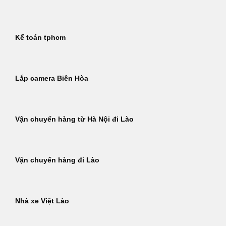
Kế toán tphcm
Lắp camera Biên Hòa
Vận chuyển hàng từ Hà Nội đi Lào
Vận chuyển hàng đi Lào
Nhà xe Việt Lào