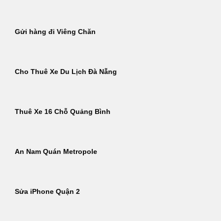
Gửi hàng đi Viêng Chăn
Cho Thuê Xe Du Lịch Đà Nẵng
Thuê Xe 16 Chỗ Quảng Bình
An Nam Quán Metropole
Sửa iPhone Quận 2