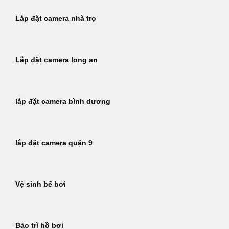
Lắp đặt camera nhà trọ
Lắp đặt camera long an
lắp đặt camera bình dương
lắp đặt camera quận 9
Vệ sinh bể bơi
Bảo trì hồ bơi