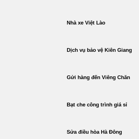
Nhà xe Việt Lào
Dịch vụ bảo vệ Kiên Giang
Gửi hàng đến Viêng Chăn
Bạt che công trình giá sỉ
Sửa điều hòa Hà Đông