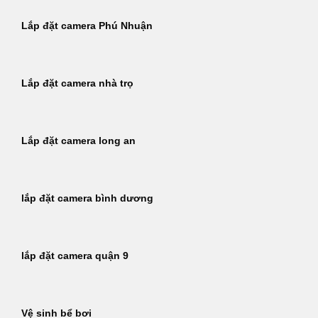
Lắp đặt camera Phú Nhuận
Lắp đặt camera nhà trọ
Lắp đặt camera long an
lắp đặt camera bình dương
lắp đặt camera quận 9
Vệ sinh bể bơi