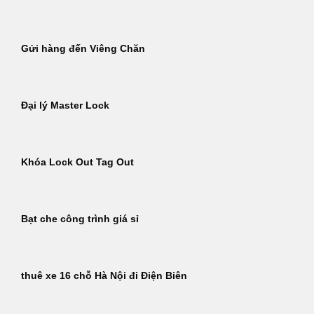
Gửi hàng đến Viêng Chăn
Đại lý Master Lock
Khóa Lock Out Tag Out
Bạt che công trình giá sỉ
thuê xe 16 chỗ Hà Nội đi Điện Biên