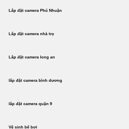
Lắp đặt camera Phú Nhuận
Lắp đặt camera nhà trọ
Lắp đặt camera long an
lắp đặt camera bình dương
lắp đặt camera quận 9
Vệ sinh bể bơi