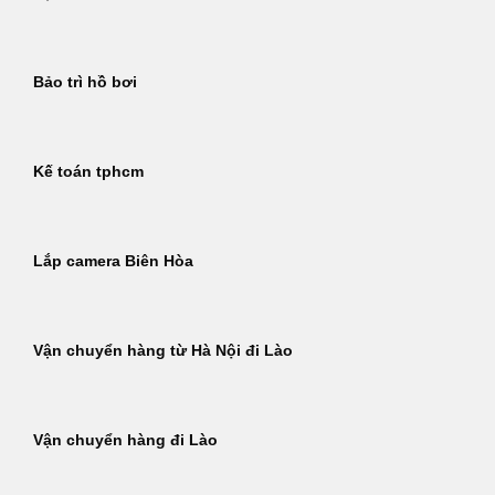
Bảo trì hồ bơi
Kế toán tphcm
Lắp camera Biên Hòa
Vận chuyển hàng từ Hà Nội đi Lào
Vận chuyển hàng đi Lào