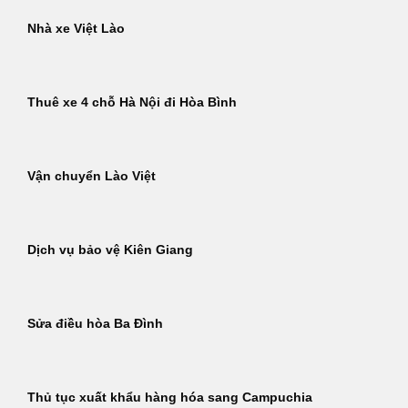
Nhà xe Việt Lào
Thuê xe 4 chỗ Hà Nội đi Hòa Bình
Vận chuyển Lào Việt
Dịch vụ bảo vệ Kiên Giang
Sửa điều hòa Ba Đình
Thủ tục xuất khẩu hàng hóa sang Campuchia