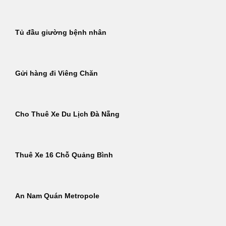
Tủ đầu giường bệnh nhân
Gửi hàng đi Viêng Chăn
Cho Thuê Xe Du Lịch Đà Nẵng
Thuê Xe 16 Chỗ Quảng Bình
An Nam Quán Metropole