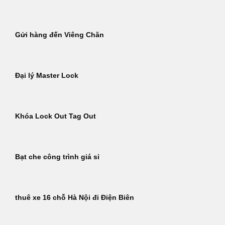
Gửi hàng đến Viêng Chăn
Đại lý Master Lock
Khóa Lock Out Tag Out
Bạt che công trình giá sỉ
thuê xe 16 chỗ Hà Nội đi Điện Biên