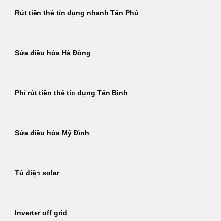
Rút tiền thẻ tín dụng nhanh Tân Phú
Sửa điều hòa Hà Đông
Phí rút tiền thẻ tín dụng Tân Bình
Sửa điều hòa Mỹ Đình
Tủ điện solar
Inverter off grid