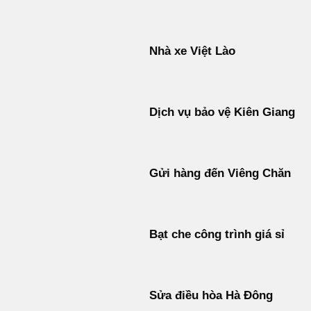
Nhà xe Việt Lào
Dịch vụ bảo vệ Kiên Giang
Gửi hàng đến Viêng Chăn
Bạt che công trình giá sỉ
Sửa điều hòa Hà Đông